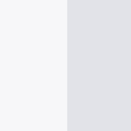
Haz clic en el icono
Síguenos en
de la 'Estrella' para
agregar a Favoritos
Sponsor Oficial