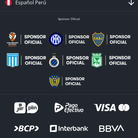
Español Perú
Sponsor Oficial