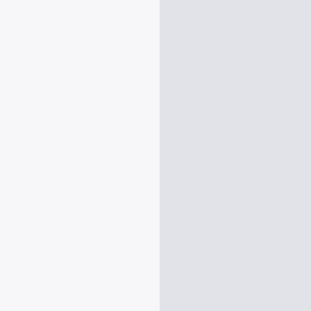
Haz clic en el icono
Síguenos en
de la 'Estrella' para
agregar a Favoritos
Sponsor Oficial