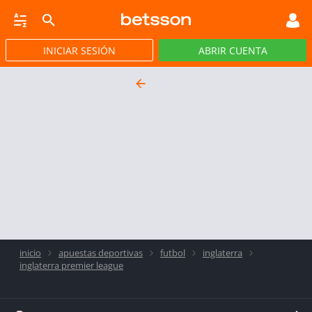
INICIAR SESIÓN
ABRIR CUENTA
CASINO EN VIVO
JACKPOTS
PÓKER
PROMOCIONES
APP
inicio
apuestas deportivas
futbol
inglaterra
inglaterra premier league