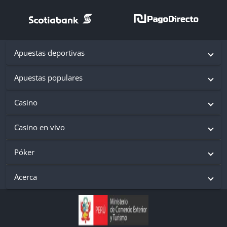
Apuestas deportivas
Apuestas populares
Casino
Casino en vivo
Póker
Acerca