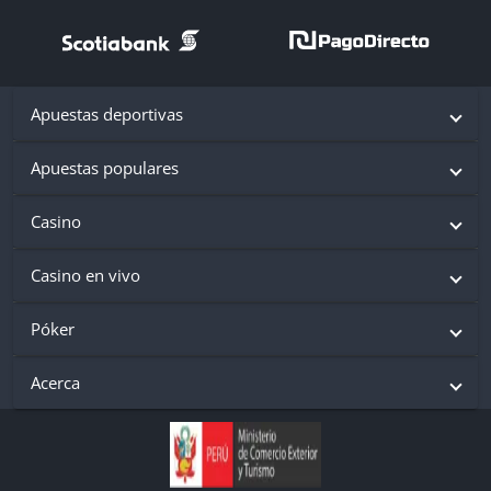
Apuestas deportivas
Apuestas populares
Casino
Casino en vivo
Póker
Acerca