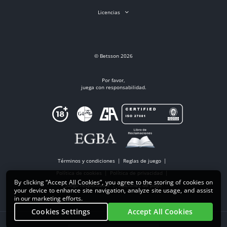
Licencias
© Betsson 2026
Por favor,
juega con responsabilidad.
Términos y condiciones
Reglas de juego
Política de cookies
Política de privacidad
By clicking “Accept All Cookies”, you agree to the storing of cookies on
Juego responsable
Opciones de pago
your device to enhance site navigation, analyze site usage, and assist
in our marketing efforts.
Cookies Settings
Accept All Cookies