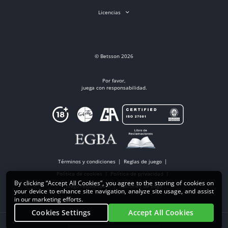
Licencias
© Betsson 2026
Por favor,
juega con responsabilidad.
Términos y condiciones
Reglas de juego
Política de cookies
Política de privacidad
By clicking “Accept All Cookies”, you agree to the storing of cookies on
Juego responsable
Opciones de pago
your device to enhance site navigation, analyze site usage, and assist
in our marketing efforts.
Cookies Settings
Accept All Cookies