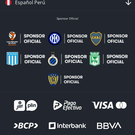
Español Perú
Sponsor Oficial