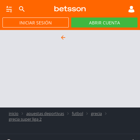
INICIAR SESIÓN
ABRIR CUENTA
CASINO EN VIVO
JACKPOTS
PÓKER
PROMOCIONES
APP
inicio
apuestas deportivas
futbol
grecia
grecia super liga 2