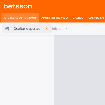
APUESTAS DEPORTIVAS
APUESTAS EN VIVO
CASINO
CASINO EN
Ocultar deportes
Inicio
>
Inicio
Reto Experto
Torneos de
apuestas
Cuotas
mejoradas
Transmisiones
en vivo
Favoritos