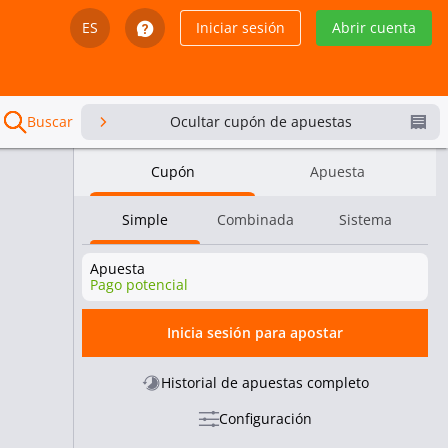
ES
Iniciar sesión
Abrir cuenta
English
Español Perú
Buscar
Ocultar cupón de apuestas
Cupón
Apuesta
Simple
Combinada
Sistema
Apuesta
Pago potencial
Inicia sesión para apostar
Historial de apuestas completo
Configuración