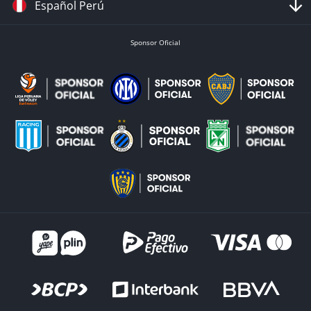
Español Perú
Sponsor Oficial