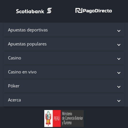
Apuestas deportivas
Apuestas populares
Casino
Casino en vivo
Póker
Acerca