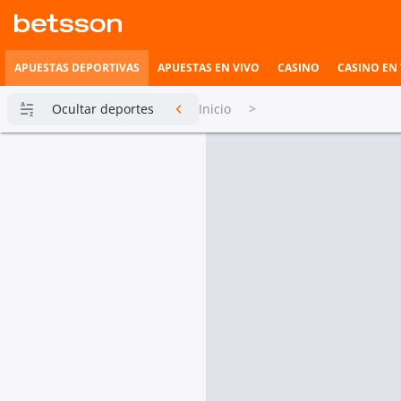
APUESTAS DEPORTIVAS
APUESTAS EN VIVO
CASINO
CASINO EN
Ocultar deportes
Inicio
>
Inicio
Reto Experto
Torneos de
apuestas
Cuotas
mejoradas
Transmisiones
en vivo
Favoritos