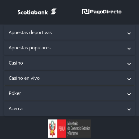
Apuestas deportivas
Apuestas populares
Casino
Casino en vivo
Póker
Acerca