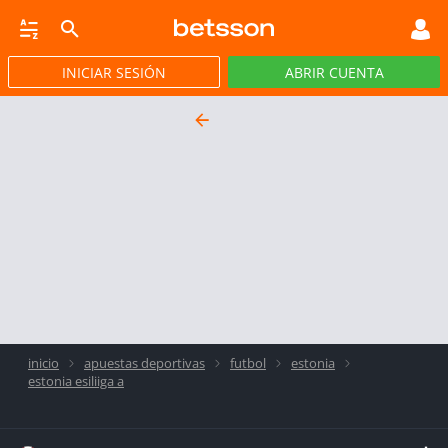
INICIAR SESIÓN
ABRIR CUENTA
CASINO EN VIVO
JACKPOTS
PÓKER
PROMOCIONES
APP
inicio
apuestas deportivas
futbol
estonia
estonia esiliiga a