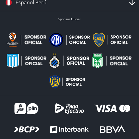
Español Perú
Sponsor Oficial