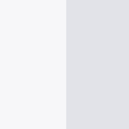
Haz clic en el icono
Síguenos en
de la 'Estrella' para
agregar a Favoritos
Sponsor Oficial