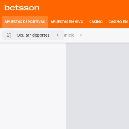
APUESTAS DEPORTIVAS
APUESTAS EN VIVO
CASINO
CASINO EN
Ocultar deportes
Inicio
>
Inicio
Reto Experto
Torneos de
apuestas
Cuotas
mejoradas
Transmisiones
en vivo
Favoritos