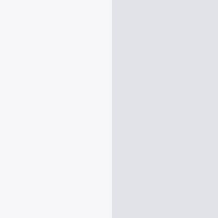
Haz clic en el icono
Síguenos en
de la 'Estrella' para
agregar a Favoritos
Sponsor Oficial