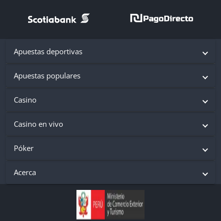
Apuestas deportivas
Apuestas populares
Casino
Casino en vivo
Póker
Acerca