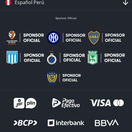
Español Perú
Sponsor Oficial