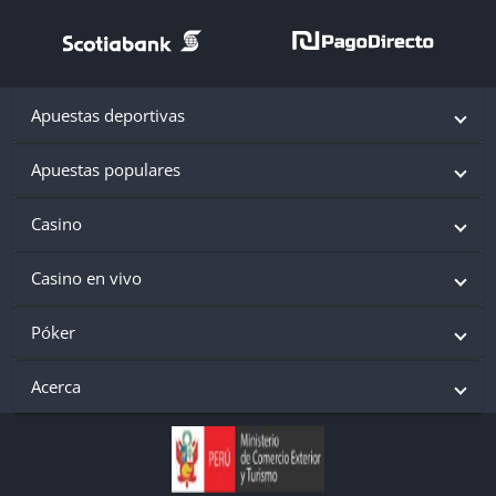
Apuestas deportivas
Apuestas populares
Casino
Casino en vivo
Póker
Acerca