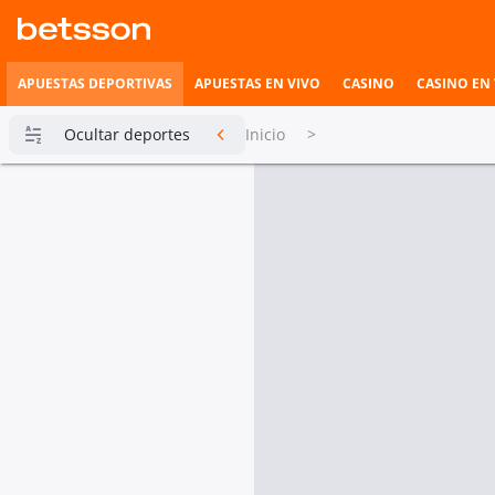
APUESTAS DEPORTIVAS
APUESTAS EN VIVO
CASINO
CASINO EN
Ocultar deportes
Inicio
>
Inicio
Reto Experto
Torneos de
apuestas
Cuotas
mejoradas
Transmisiones
en vivo
Favoritos