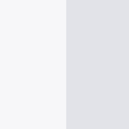
Haz clic en el icono
Síguenos en
de la 'Estrella' para
agregar a Favoritos
Sponsor Oficial