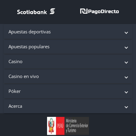
Apuestas deportivas
Apuestas populares
Casino
Casino en vivo
Póker
Acerca