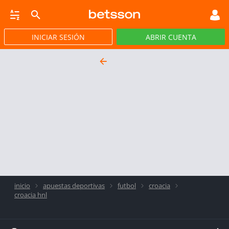
INICIAR SESIÓN
ABRIR CUENTA
CASINO EN VIVO
JACKPOTS
PÓKER
PROMOCIONES
APP
inicio
apuestas deportivas
futbol
croacia
croacia hnl