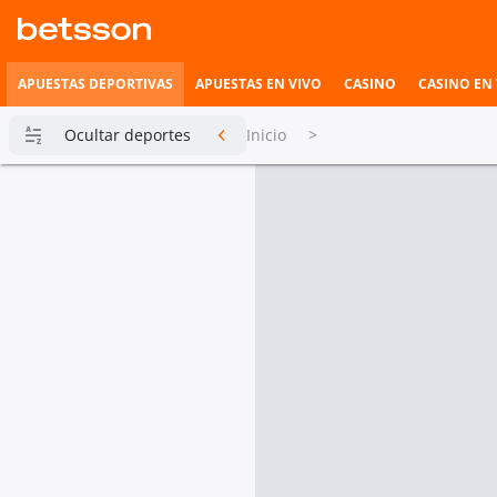
APUESTAS DEPORTIVAS
APUESTAS EN VIVO
CASINO
CASINO EN
Ocultar deportes
Inicio
>
Inicio
Reto Experto
Torneos de
apuestas
Cuotas
mejoradas
Transmisiones
en vivo
Favoritos