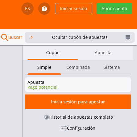
ES
Iniciar sesión
Abrir cuenta
English
Español Perú
Buscar
Ocultar cupón de apuestas
Cupón
Apuesta
Simple
Combinada
Sistema
Apuesta
Pago potencial
Inicia sesión para apostar
Historial de apuestas completo
Configuración