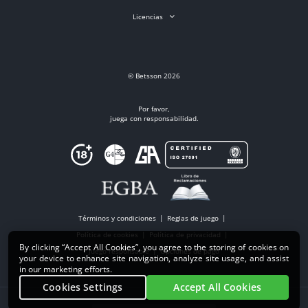
Licencias
© Betsson 2026
Por favor,
juega con responsabilidad.
Términos y condiciones
Reglas de juego
Política de cookies
Política de privacidad
By clicking “Accept All Cookies”, you agree to the storing of cookies on
Juego responsable
Opciones de pago
your device to enhance site navigation, analyze site usage, and assist
in our marketing efforts.
Cookies Settings
Accept All Cookies