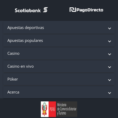
Apuestas deportivas
Apuestas populares
Casino
Casino en vivo
Póker
Acerca