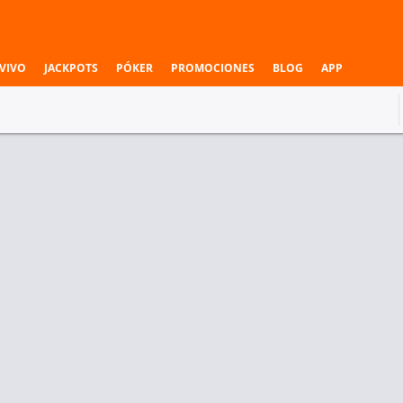
 VIVO
JACKPOTS
PÓKER
PROMOCIONES
BLOG
APP