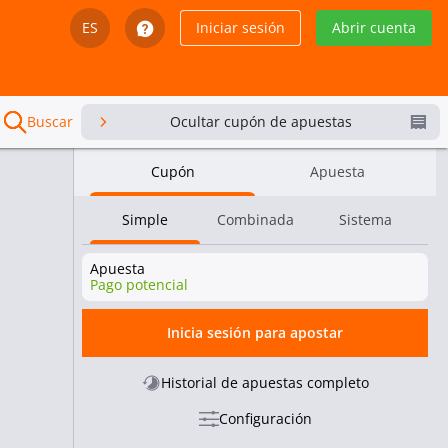
ES
Iniciar sesión
Abrir cuenta
English
Español Perú
Buscar
Ocultar cupón de apuestas
Cupón
Apuesta
Simple
Combinada
Sistema
Apuesta
Pago potencial
Inicia sesión para apostar
Historial de apuestas completo
Configuración