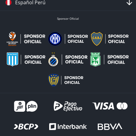
Español Perú
Sponsor Oficial