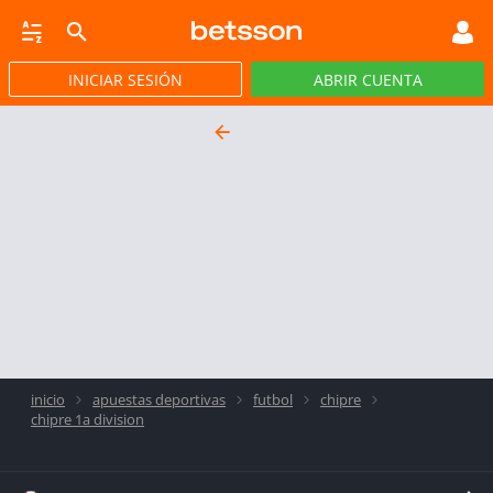
INICIAR SESIÓN
ABRIR CUENTA
CASINO EN VIVO
JACKPOTS
PÓKER
PROMOCIONES
APP
inicio
apuestas deportivas
futbol
chipre
chipre 1a division