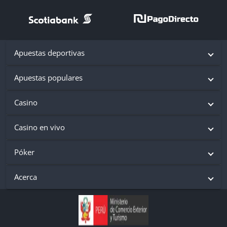
Apuestas deportivas
Apuestas populares
Casino
Casino en vivo
Póker
Acerca