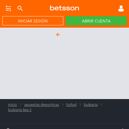
INICIAR SESIÓN
ABRIR CUENTA
CASINO EN VIVO
JACKPOTS
PÓKER
PROMOCIONES
APP
inicio
apuestas deportivas
futbol
bulgaria
bulgaria liga 2