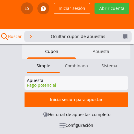
ES
Iniciar sesión
Abrir cuenta
English
Español Perú
Buscar
Ocultar cupón de apuestas
Cupón
Apuesta
Simple
Combinada
Sistema
Apuesta
Pago potencial
Inicia sesión para apostar
Historial de apuestas completo
Configuración