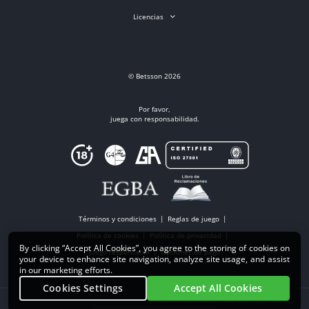
Licencias
© Betsson 2026
Por favor,
juega con responsabilidad.
Términos y condiciones
Reglas de juego
Política de cookies
Política de privacidad
By clicking “Accept All Cookies”, you agree to the storing of cookies on
Juego responsable
Opciones de pago
your device to enhance site navigation, analyze site usage, and assist
in our marketing efforts.
Cookies Settings
Accept All Cookies