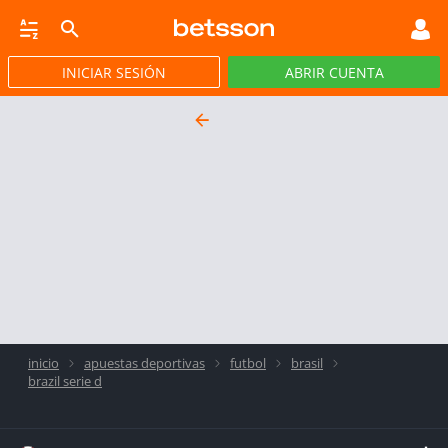
INICIAR SESIÓN
ABRIR CUENTA
CASINO EN VIVO
JACKPOTS
PÓKER
PROMOCIONES
APP
inicio
apuestas deportivas
futbol
brasil
brazil serie d