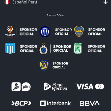
Español Perú
Sponsor Oficial