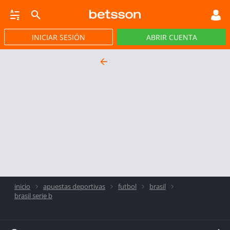
INICIAR SESIÓN
ABRIR CUENTA
CASINO EN VIVO
JACKPOTS
PÓKER
PROMOCIONES
APP
inicio
apuestas deportivas
futbol
brasil
brasil serie b