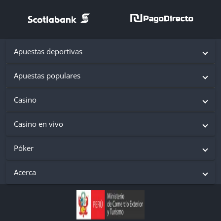
Apuestas deportivas
Apuestas populares
Casino
Casino en vivo
Póker
Acerca