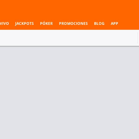
 VIVO
JACKPOTS
PÓKER
PROMOCIONES
BLOG
APP