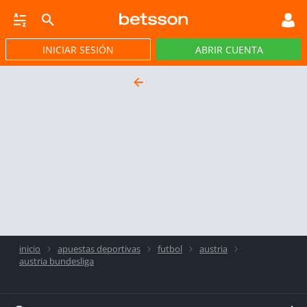
INICIAR SESIÓN
ABRIR CUENTA
CASINO EN VIVO
JACKPOTS
PÓKER
PROMOCIONES
APP
inicio
apuestas deportivas
futbol
austria
austria bundesliga