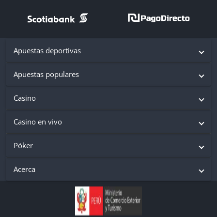
Apuestas deportivas
Apuestas populares
Casino
Casino en vivo
Póker
Acerca