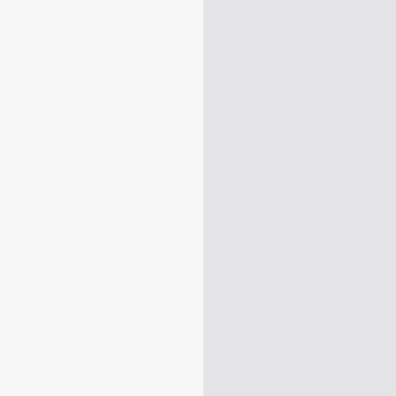
Haz clic en el icono
Síguenos en
de la 'Estrella' para
agregar a Favoritos
Sponsor Oficial