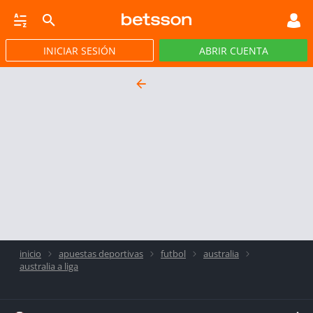
INICIAR SESIÓN
ABRIR CUENTA
CASINO EN VIVO
JACKPOTS
PÓKER
PROMOCIONES
APP
inicio
apuestas deportivas
futbol
australia
australia a liga