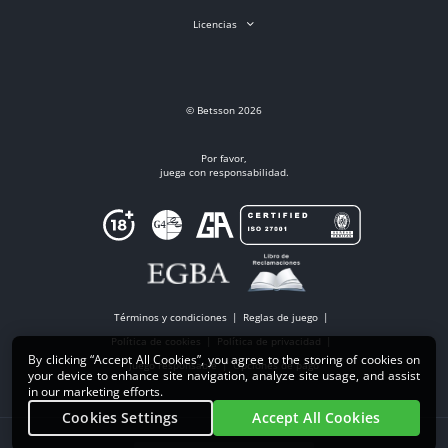
Licencias
© Betsson 2026
Por favor,
juega con responsabilidad.
Términos y condiciones
Reglas de juego
Política de cookies
Política de privacidad
By clicking “Accept All Cookies”, you agree to the storing of cookies on
Juego responsable
Opciones de pago
your device to enhance site navigation, analyze site usage, and assist
in our marketing efforts.
Cookies Settings
Accept All Cookies