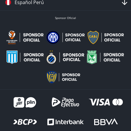
Español Perú
Sponsor Oficial