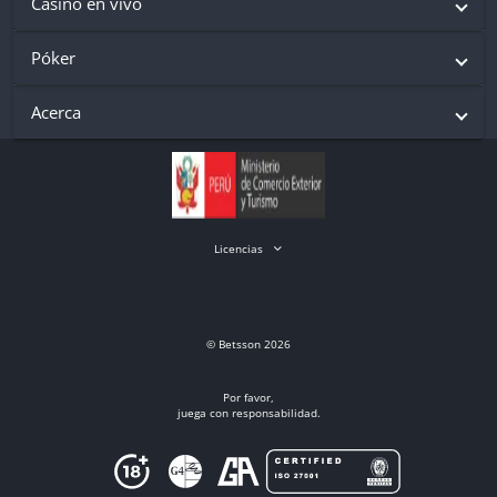
Casino en vivo
Póker
Acerca
Licencias
© Betsson 2026
Por favor,
juega con responsabilidad.