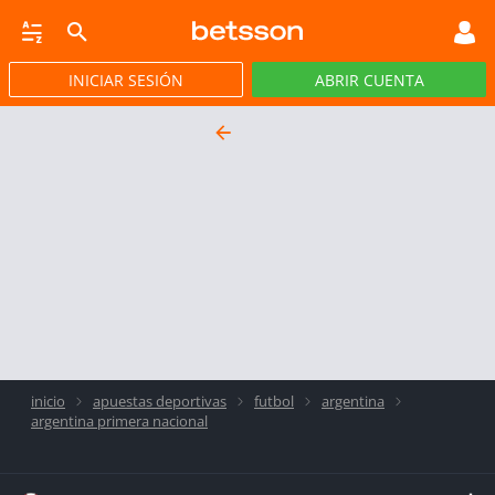
INICIAR SESIÓN
ABRIR CUENTA
CASINO EN VIVO
JACKPOTS
PÓKER
PROMOCIONES
APP
inicio
apuestas deportivas
futbol
argentina
argentina primera nacional