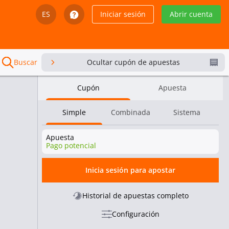
ES
Iniciar sesión
Abrir cuenta
English
Español Perú
Buscar
Ocultar cupón de apuestas
Cupón
Apuesta
Simple
Combinada
Sistema
Apuesta
Pago potencial
Inicia sesión para apostar
Historial de apuestas completo
Configuración