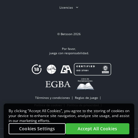
Licencias
© Betsson 2026
Por favor,
juega con responsabilidad.
Términos y condiciones
Reglas de juego
Política de cookies
Política de privacidad
By clicking “Accept All Cookies”, you agree to the storing of cookies on
Juego responsable
Opciones de pago
your device to enhance site navigation, analyze site usage, and assist
in our marketing efforts.
Cookies Settings
Accept All Cookies