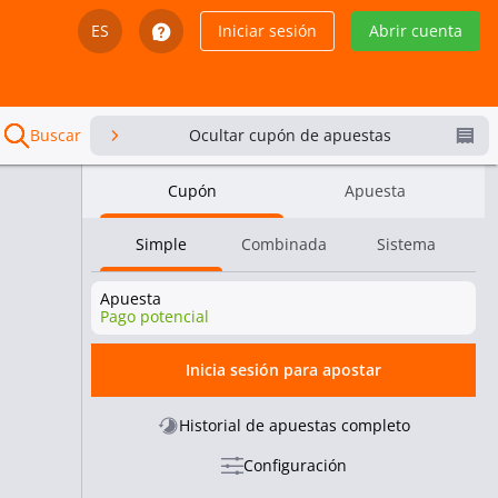
ES
Iniciar sesión
Abrir cuenta
English
Español Perú
Buscar
Ocultar cupón de apuestas
Cupón
Apuesta
Simple
Combinada
Sistema
Apuesta
Pago potencial
Inicia sesión para apostar
Historial de apuestas completo
Configuración