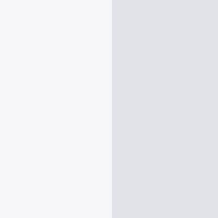
Haz clic en el icono
Síguenos en
de la 'Estrella' para
agregar a Favoritos
Sponsor Oficial