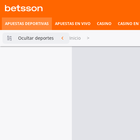
APUESTAS DEPORTIVAS
APUESTAS EN VIVO
CASINO
CASINO EN
Ocultar deportes
Inicio
>
Inicio
Reto Experto
Torneos de
apuestas
Cuotas
mejoradas
Transmisiones
en vivo
Favoritos