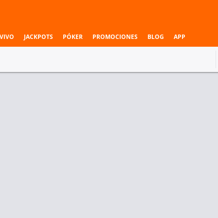
 VIVO
JACKPOTS
PÓKER
PROMOCIONES
BLOG
APP