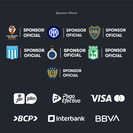
Sponsor Oficial