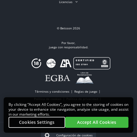
Licencias
© Betsson 2026
Por favor,
juega con responsabilidad.
Términos y condiciones
Reglas de juego
Política de cookies
Política de privacidad
By clicking “Accept All Cookies”, you agree to the storing of cookies on
Juego responsable
Opciones de pago
your device to enhance site navigation, analyze site usage, and assist
in our marketing efforts.
Cookies Settings
Accept All Cookies
Configuración de cookies