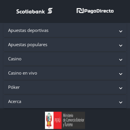
Apuestas deportivas
Apuestas populares
Casino
Casino en vivo
Póker
Acerca