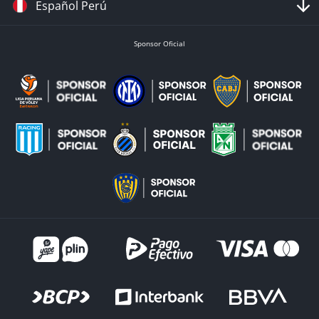
Español Perú
Sponsor Oficial