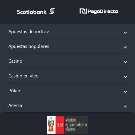
Apuestas deportivas
Apuestas populares
Casino
Casino en vivo
Póker
Acerca