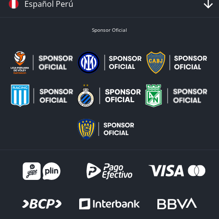
Español Perú
Sponsor Oficial