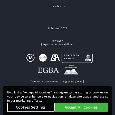
Licencias
© Betsson 2026
Por favor,
juega con responsabilidad.
Términos y condiciones
Reglas de juego
Política de cookies
Política de privacidad
By clicking “Accept All Cookies”, you agree to the storing of cookies on
Juego responsable
Opciones de pago
your device to enhance site navigation, analyze site usage, and assist
in our marketing efforts.
Cookies Settings
Accept All Cookies