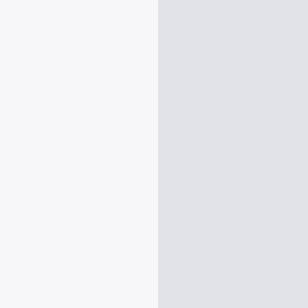
Haz clic en el icono
Síguenos en
de la 'Estrella' para
agregar a Favoritos
Sponsor Oficial