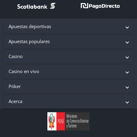
Apuestas deportivas
Apuestas populares
Casino
Casino en vivo
Póker
Acerca