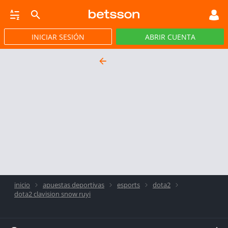
INICIAR SESIÓN
ABRIR CUENTA
CASINO EN VIVO
JACKPOTS
PÓKER
PROMOCIONES
APP
inicio
apuestas deportivas
esports
dota2
dota2 clavision snow ruyi