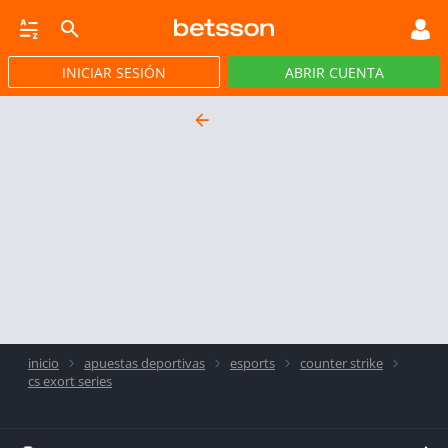
INICIAR SESIÓN
ABRIR CUENTA
CASINO EN VIVO
JACKPOTS
PÓKER
PROMOCIONES
APP
inicio
apuestas deportivas
esports
counter strike
cs exort series