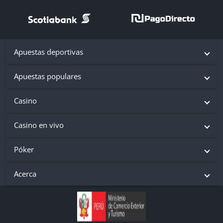
Apuestas deportivas
Apuestas populares
Casino
Casino en vivo
Póker
Acerca