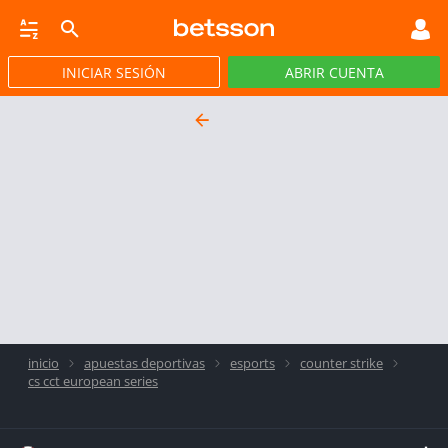
INICIAR SESIÓN
ABRIR CUENTA
CASINO EN VIVO
JACKPOTS
PÓKER
PROMOCIONES
APP
inicio
apuestas deportivas
esports
counter strike
cs cct european series