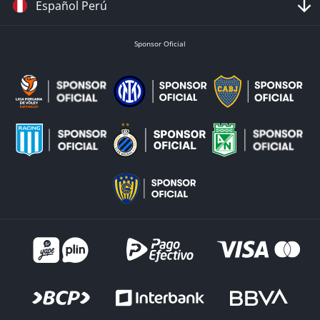
Español Perú
Sponsor Oficial