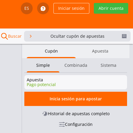
ES
Iniciar sesión
Abrir cuenta
English
Español Perú
Buscar
Ocultar cupón de apuestas
Cupón
Apuesta
Simple
Combinada
Sistema
Apuesta
Pago potencial
Inicia sesión para apostar
Historial de apuestas completo
Configuración