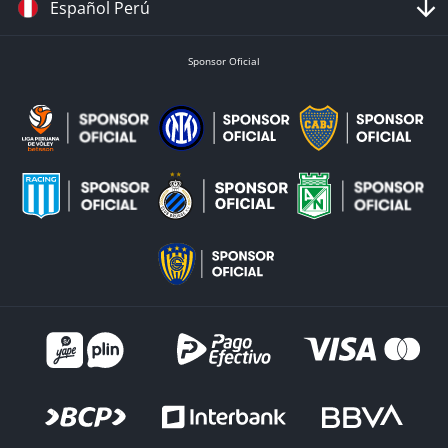
Español Perú
Sponsor Oficial