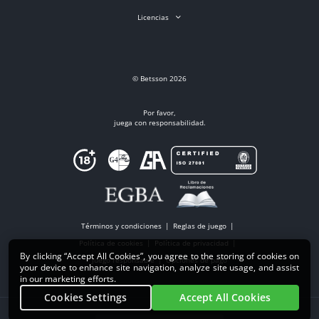
Licencias
© Betsson 2026
Por favor,
juega con responsabilidad.
Términos y condiciones
Reglas de juego
Política de cookies
Política de privacidad
By clicking “Accept All Cookies”, you agree to the storing of cookies on
Juego responsable
Opciones de pago
your device to enhance site navigation, analyze site usage, and assist
in our marketing efforts.
Cookies Settings
Accept All Cookies