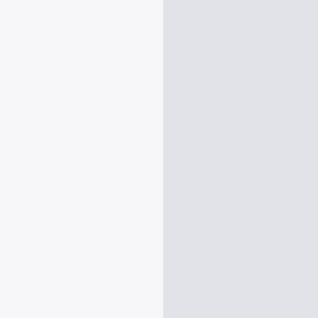
Haz clic en el icono
Síguenos en
de la 'Estrella' para
agregar a Favoritos
Sponsor Oficial