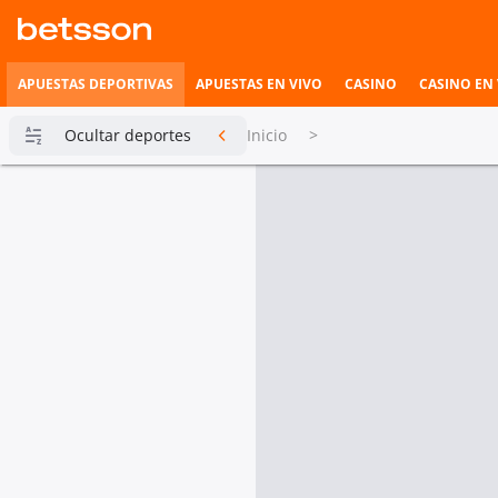
APUESTAS DEPORTIVAS
APUESTAS EN VIVO
CASINO
CASINO EN
Ocultar deportes
Inicio
>
Inicio
Reto Experto
Torneos de
apuestas
Cuotas
mejoradas
Transmisiones
en vivo
Favoritos