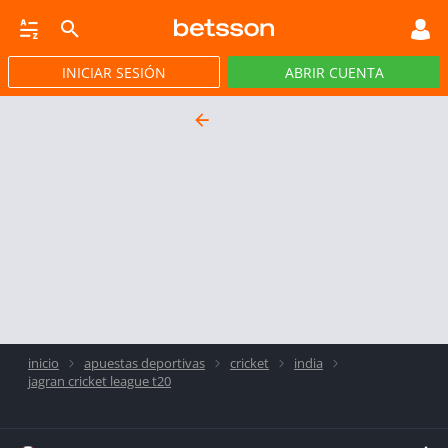
INICIAR SESIÓN
ABRIR CUENTA
CASINO EN VIVO
JACKPOTS
PÓKER
PROMOCIONES
APP
inicio
apuestas deportivas
cricket
india
jagran cricket league t20