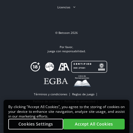
Licencias
© Betsson 2026
Por favor,
juega con responsabilidad.
Términos y condiciones
Reglas de juego
Política de cookies
Política de privacidad
By clicking “Accept All Cookies”, you agree to the storing of cookies on
Juego responsable
Opciones de pago
your device to enhance site navigation, analyze site usage, and assist
in our marketing efforts.
Cookies Settings
Accept All Cookies